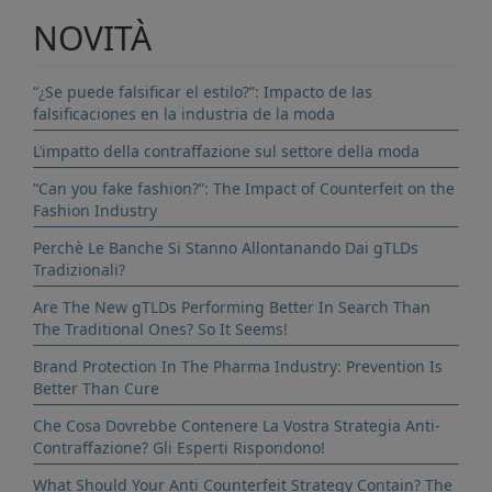
NOVITÀ
“¿Se puede falsificar el estilo?”: Impacto de las
falsificaciones en la industria de la moda
L’impatto della contraffazione sul settore della moda
“Can you fake fashion?”: The Impact of Counterfeit on the
Fashion Industry
Perchè Le Banche Si Stanno Allontanando Dai gTLDs
Tradizionali?
Are The New gTLDs Performing Better In Search Than
The Traditional Ones? So It Seems!
Brand Protection In The Pharma Industry: Prevention Is
Better Than Cure
Che Cosa Dovrebbe Contenere La Vostra Strategia Anti-
Contraffazione? Gli Esperti Rispondono!
What Should Your Anti Counterfeit Strategy Contain? The