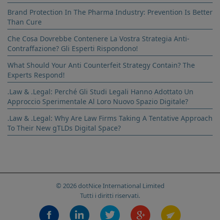
Brand Protection In The Pharma Industry: Prevention Is Better
Than Cure
Che Cosa Dovrebbe Contenere La Vostra Strategia Anti-
Contraffazione? Gli Esperti Rispondono!
What Should Your Anti Counterfeit Strategy Contain? The
Experts Respond!
.Law & .Legal: Perché Gli Studi Legali Hanno Adottato Un
Approccio Sperimentale Al Loro Nuovo Spazio Digitale?
.Law & .Legal: Why Are Law Firms Taking A Tentative Approach
To Their New gTLDs Digital Space?
© 2026 dotNice International Limited
Tutti i diritti riservati.