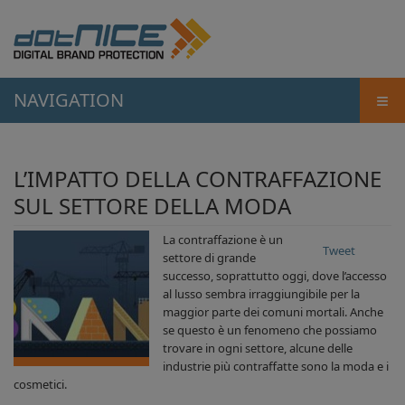
≡
NAVIGATION
L’IMPATTO DELLA CONTRAFFAZIONE
SUL SETTORE DELLA MODA
La contraffazione è un
Tweet
settore di grande
successo, soprattutto oggi, dove l’accesso
al lusso sembra irraggiungibile per la
maggior parte dei comuni mortali. Anche
se questo è un fenomeno che possiamo
trovare in ogni settore, alcune delle
industrie più contraffatte sono la moda e i
cosmetici.