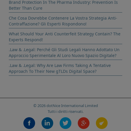
Brand Protection In The Pharma Industry: Prevention Is
Better Than Cure
Che Cosa Dovrebbe Contenere La Vostra Strategia Anti-
Contraffazione? Gli Esperti Rispondono!
What Should Your Anti Counterfeit Strategy Contain? The
Experts Respond!
.Law & .Legal: Perché Gli Studi Legali Hanno Adottato Un
Approccio Sperimentale Al Loro Nuovo Spazio Digitale?
.Law & .Legal: Why Are Law Firms Taking A Tentative
Approach To Their New gTLDs Digital Space?
© 2026 dotNice International Limited
Tutti i diritti riservati.