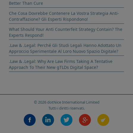
Better Than Cure
Che Cosa Dovrebbe Contenere La Vostra Strategia Anti-
Contraffazione? Gli Esperti Rispondono!
What Should Your Anti Counterfeit Strategy Contain? The
Experts Respond!
.Law & .Legal: Perché Gli Studi Legali Hanno Adottato Un
Approccio Sperimentale Al Loro Nuovo Spazio Digitale?
.Law & .Legal: Why Are Law Firms Taking A Tentative
Approach To Their New gTLDs Digital Space?
© 2026 dotNice International Limited
Tutti i diritti riservati.