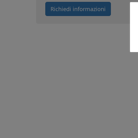
Richiedi informazioni