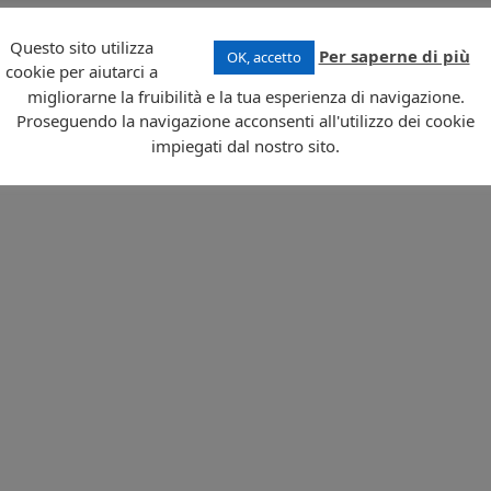
Questo sito utilizza
Per saperne di più
OK, accetto
cookie per aiutarci a
migliorarne la fruibilità e la tua esperienza di navigazione.
Proseguendo la navigazione acconsenti all'utilizzo dei cookie
impiegati dal nostro sito.