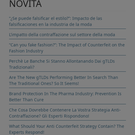
NOVITÀ
“¿Se puede falsificar el estilo?”: Impacto de las
falsificaciones en la industria de la moda
L’impatto della contraffazione sul settore della moda
“Can you fake fashion?”: The Impact of Counterfeit on the
Fashion Industry
Perchè Le Banche Si Stanno Allontanando Dai gTLDs
Tradizionali?
Are The New gTLDs Performing Better In Search Than
The Traditional Ones? So It Seems!
Brand Protection In The Pharma Industry: Prevention Is
Better Than Cure
Che Cosa Dovrebbe Contenere La Vostra Strategia Anti-
Contraffazione? Gli Esperti Rispondono!
What Should Your Anti Counterfeit Strategy Contain? The
Experts Respond!