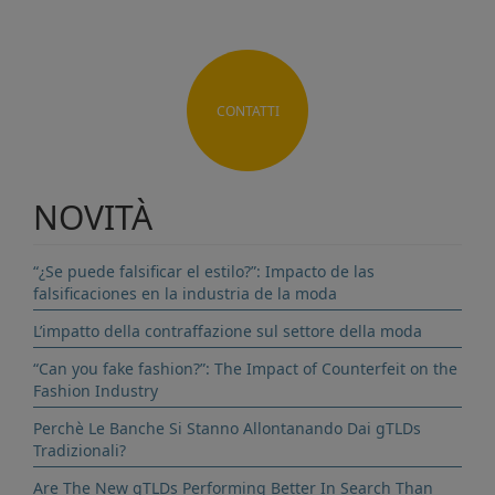
CONTATTI
NOVITÀ
“¿Se puede falsificar el estilo?”: Impacto de las
falsificaciones en la industria de la moda
L’impatto della contraffazione sul settore della moda
“Can you fake fashion?”: The Impact of Counterfeit on the
Fashion Industry
Perchè Le Banche Si Stanno Allontanando Dai gTLDs
Tradizionali?
Are The New gTLDs Performing Better In Search Than