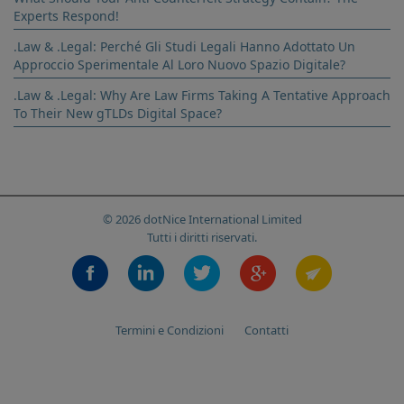
Experts Respond!
.Law & .Legal: Perché Gli Studi Legali Hanno Adottato Un
Approccio Sperimentale Al Loro Nuovo Spazio Digitale?
.Law & .Legal: Why Are Law Firms Taking A Tentative Approach
To Their New gTLDs Digital Space?
© 2026 dotNice International Limited
Tutti i diritti riservati.
Termini e Condizioni
Contatti